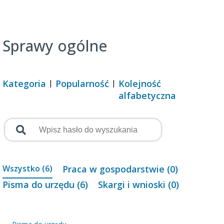
Sprawy ogólne
Kategoria
Popularność
Kolejność
alfabetyczna
Wszystko (6)
Praca w gospodarstwie (0)
Pisma do urzędu (6)
Skargi i wnioski (0)