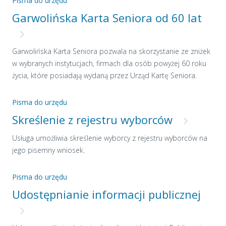
Pisma do urzędu
Garwolińska Karta Seniora od 60 lat
Garwolińska Karta Seniora pozwala na skorzystanie ze zniżek
w wybranych instytucjach, firmach dla osób powyżej 60 roku
życia, które posiadają wydaną przez Urząd Kartę Seniora.
Pisma do urzędu
Skreślenie z rejestru wyborców
Usługa umożliwia skreślenie wyborcy z rejestru wyborców na
jego pisemny wniosek.
Pisma do urzędu
Udostępnianie informacji publicznej