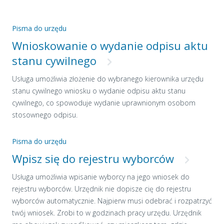
Pisma do urzędu
Wnioskowanie o wydanie odpisu aktu
stanu cywilnego
Usługa umożliwia złożenie do wybranego kierownika urzędu
stanu cywilnego wniosku o wydanie odpisu aktu stanu
cywilnego, co spowoduje wydanie uprawnionym osobom
stosownego odpisu.
Pisma do urzędu
Wpisz się do rejestru wyborców
Usługa umożliwia wpisanie wyborcy na jego wniosek do
rejestru wyborców. Urzędnik nie dopisze cię do rejestru
wyborców automatycznie. Najpierw musi odebrać i rozpatrzyć
twój wniosek. Zrobi to w godzinach pracy urzędu. Urzędnik